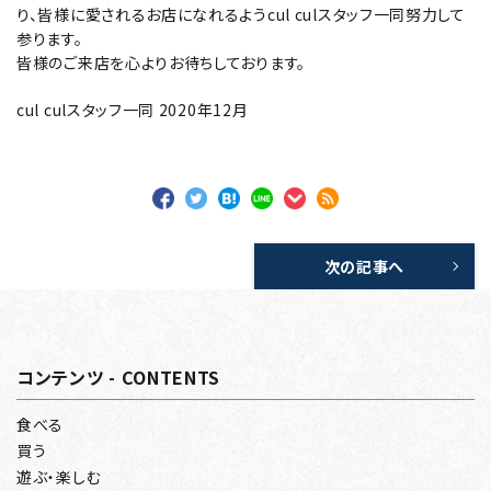
り、皆様に愛されるお店になれるようcul culスタッフ一同努力して
参ります。
皆様のご来店を心よりお待ちしております。
cul culスタッフ一同 2020年12月
次の記事へ
コンテンツ - CONTENTS
食べる
買う
遊ぶ・楽しむ