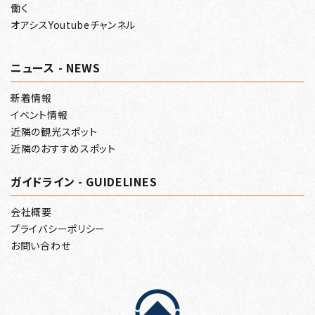
働く
オアシスYoutubeチャンネル
ニュース - NEWS
新着情報
イベント情報
近隣の観光スポット
近隣のおすすめスポット
ガイドライン - GUIDELINES
会社概要
プライバシーポリシー
お問い合わせ