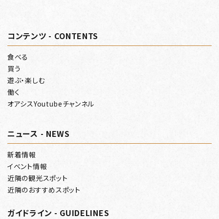
コンテンツ - CONTENTS
食べる
買う
遊ぶ・楽しむ
働く
オアシスYoutubeチャンネル
ニュース - NEWS
新着情報
イベント情報
近隣の観光スポット
近隣のおすすめスポット
ガイドライン - GUIDELINES