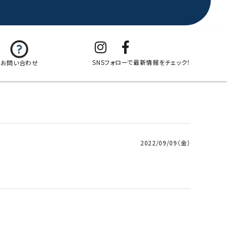
SNSフォローで最新情報をチェック！
お問い合わせ
2022/09/09（金）