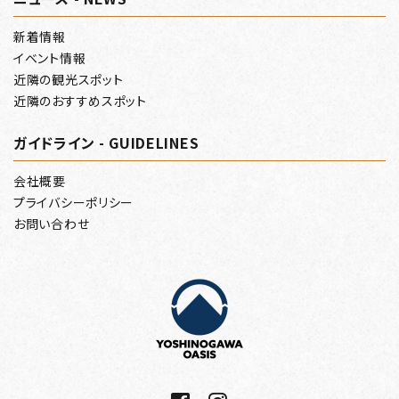
新着情報
イベント情報
近隣の観光スポット
近隣のおすすめスポット
ガイドライン - GUIDELINES
会社概要
プライバシーポリシー
お問い合わせ