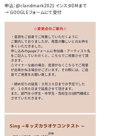
申込：
@clandmark2021
インスタDMまで
→ GOOGLEフォームにて受付