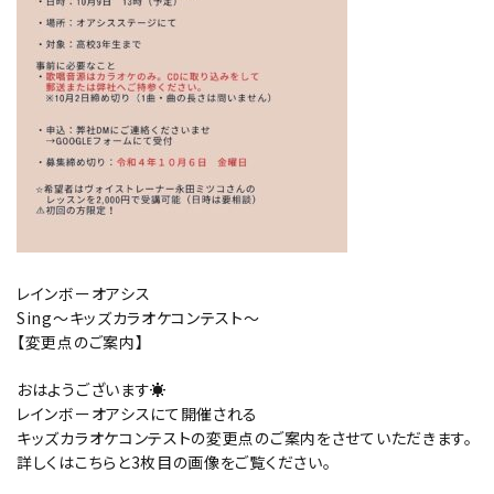
レインボーオアシス
Sing〜キッズカラオケコンテスト〜
【変更点のご案内】
おはようございます☀
レインボーオアシスにて開催される
キッズカラオケコンテストの変更点のご案内をさせていただきます。
詳しくはこちらと3枚目の画像をご覧ください。