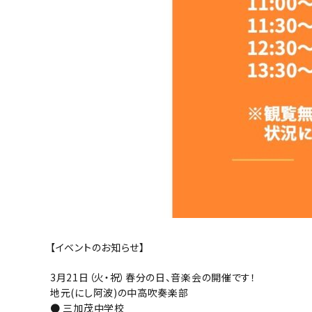
【イベントのお知らせ】
3月21日（火・祝）春分の日、音楽会の開催です！
地元(にし阿波)の中高吹奏楽部
● 三加茂中学校