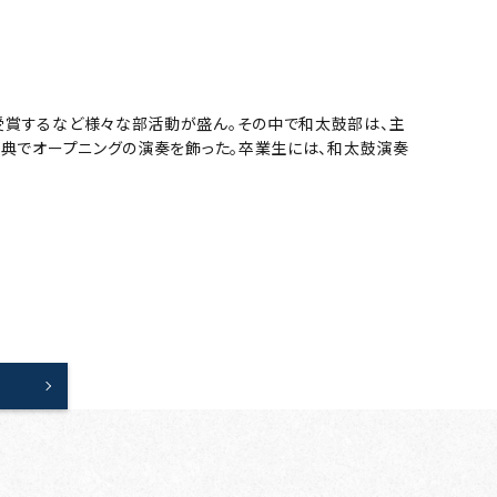
受賞するなど様々な部活動が盛ん。その中で和太鼓部は、主
式典でオープニングの演奏を飾った。卒業生には、和太鼓演奏