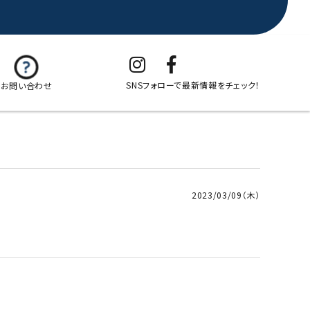
SNSフォローで最新情報をチェック！
お問い合わせ
2023/03/09（木）