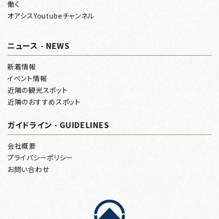
働く
オアシスYoutubeチャンネル
ニュース - NEWS
新着情報
イベント情報
近隣の観光スポット
近隣のおすすめスポット
ガイドライン - GUIDELINES
会社概要
プライバシーポリシー
お問い合わせ