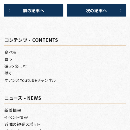
前の記事へ
次の記事へ
コンテンツ - CONTENTS
食べる
買う
遊ぶ・楽しむ
働く
オアシスYoutubeチャンネル
ニュース - NEWS
新着情報
イベント情報
近隣の観光スポット