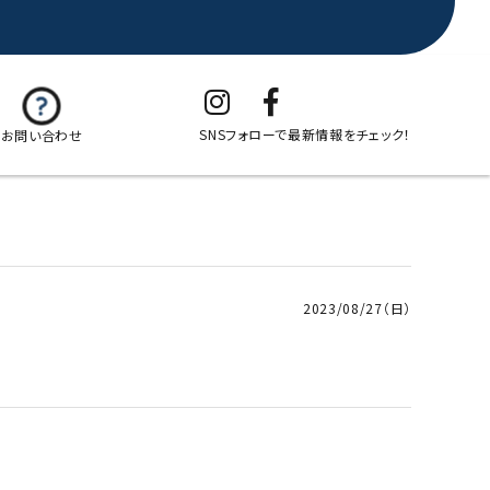
SNSフォローで最新情報をチェック！
お問い合わせ
2023/08/27（日）