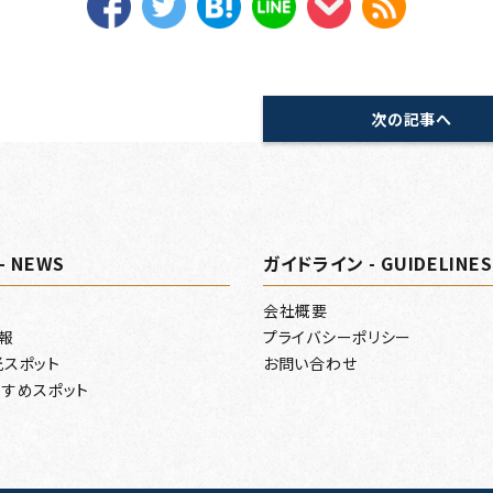
次の記事へ
- NEWS
ガイドライン - GUIDELINES
会社概要
報
プライバシーポリシー
光スポット
お問い合わせ
すめスポット