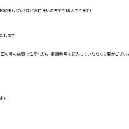
お客様（どの地域にお住まいの方でも購入できます）
たします。
田の湯の店頭で住所・氏名・電話番号を記入していただく必要がございま
ます！