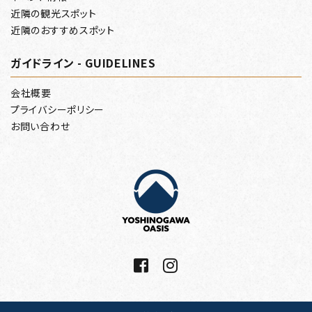
近隣の観光スポット
近隣のおすすめスポット
ガイドライン - GUIDELINES
会社概要
プライバシーポリシー
お問い合わせ