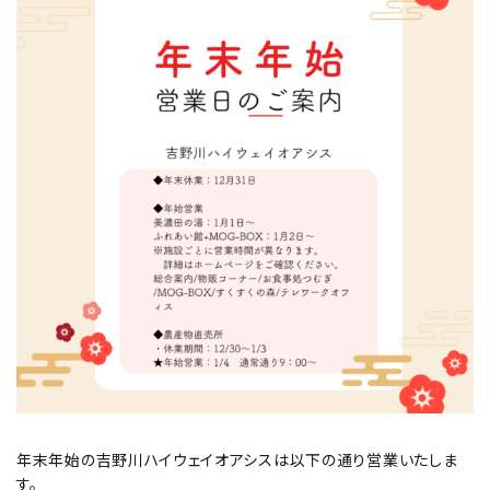
年末年始の吉野川ハイウェイオアシスは以下の通り営業いたしま
す。