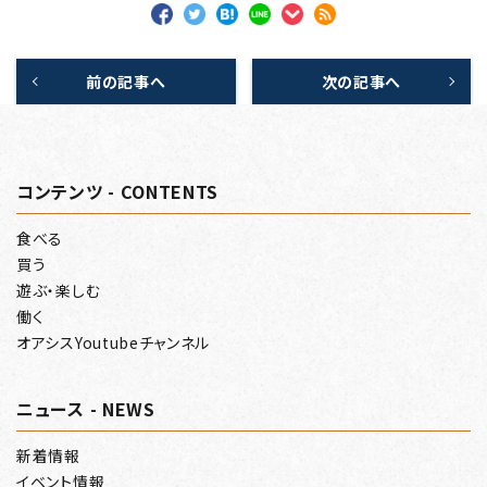
前の記事へ
次の記事へ
コンテンツ - CONTENTS
食べる
買う
遊ぶ・楽しむ
働く
オアシスYoutubeチャンネル
ニュース - NEWS
新着情報
イベント情報