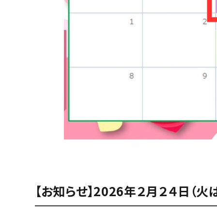
【お知らせ】2026年２月２４日（