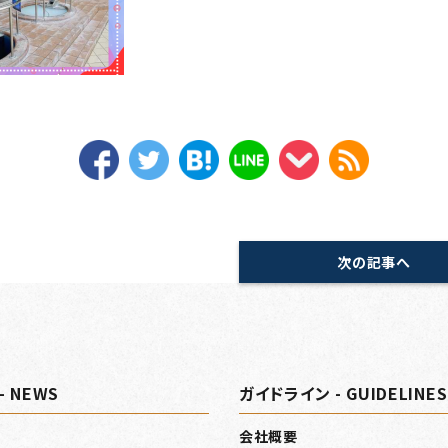
次の記事へ
- NEWS
ガイドライン - GUIDELINES
会社概要