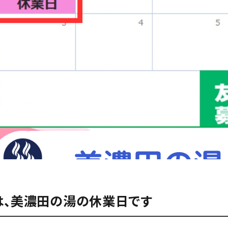
火は、美濃田の湯の休業日です