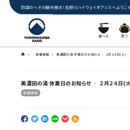
四国のへその観光拠点！吉野川ハイウェイオアシスへようこ
食べる
買う
新着情報
美濃田の湯 休業日のお知らせ ‐ ２月２４日(火)
美濃田の湯 休業日のお知らせ ‐ ２月２４日(火
新着情報