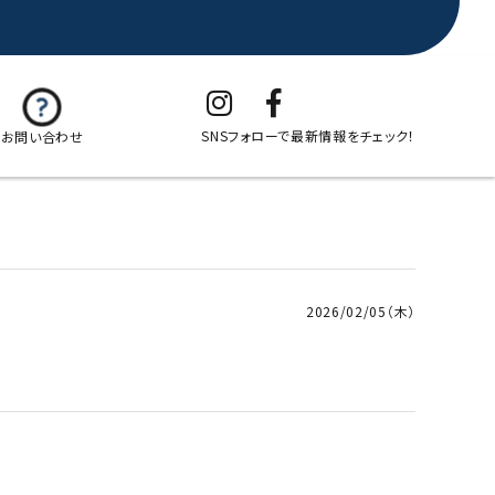
SNSフォローで最新情報をチェック！
お問い合わせ
2026/02/05（木）