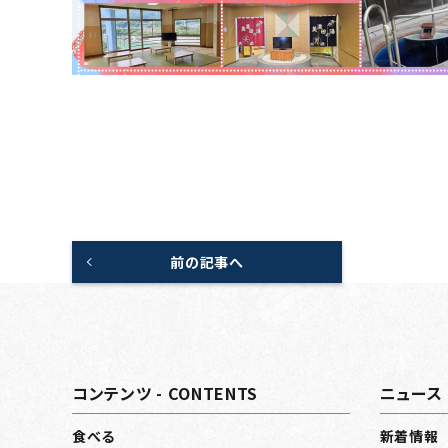
前の記事へ
コンテンツ - CONTENTS
ニュース 
食べる
新着情報