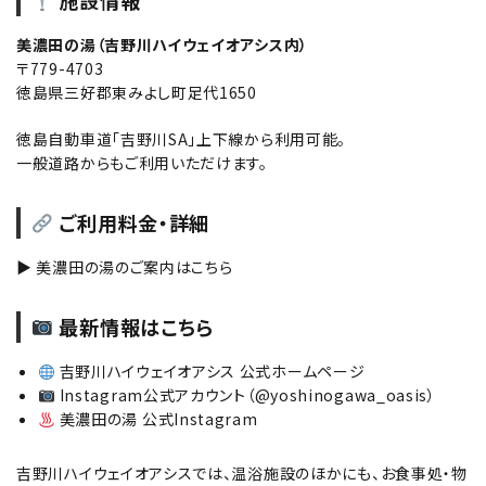
施設情報
美濃田の湯（吉野川ハイウェイオアシス内）
〒779-4703
徳島県三好郡東みよし町足代1650
徳島自動車道「吉野川SA」上下線から利用可能。
一般道路からもご利用いただけます。
ご利用料金・詳細
▶
美濃田の湯のご案内はこちら
最新情報はこちら
吉野川ハイウェイオアシス 公式ホームページ
Instagram公式アカウント（@yoshinogawa_oasis）
美濃田の湯 公式Instagram
吉野川ハイウェイオアシスでは、温浴施設のほかにも、お食事処・物