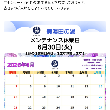
産センター・屋内外の遊び場などを営業しております。
皆さまのご来館を心よりお待ちしております。