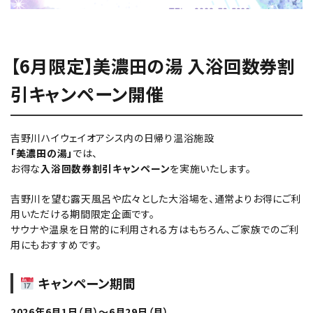
【6月限定】美濃田の湯 入浴回数券割
引キャンペーン開催
吉野川ハイウェイオアシス内の日帰り温浴施設
「美濃田の湯」
では、
お得な
入浴回数券割引キャンペーン
を実施いたします。
吉野川を望む露天風呂や広々とした大浴場を、通常よりお得にご利
用いただける期間限定企画です。
サウナや温泉を日常的に利用される方はもちろん、ご家族でのご利
用にもおすすめです。
キャンペーン期間
2026年6月1日（月）～6月29日（月）