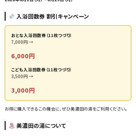
入浴回数券 割引キャンペーン
おとな入浴回数券（11枚つづり）
7,000円 →
6,000円
こども入浴回数券（11枚つづり）
3,500円 →
3,000円
お得に購入できるこの機会に、ぜひ美濃田の湯をご利用ください。
美濃田の湯について