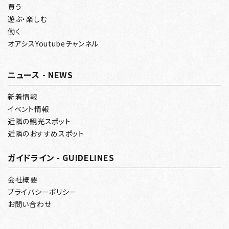
買う
遊ぶ・楽しむ
働く
オアシスYoutubeチャンネル
ニュース - NEWS
新着情報
イベント情報
近隣の観光スポット
近隣のおすすめスポット
ガイドライン - GUIDELINES
会社概要
プライバシーポリシー
お問い合わせ