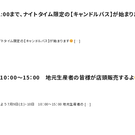
21:00まで、ナイトタイム限定の【キャンドルバス】が始まり
、ナイトタイム限定の【キャンドルバス】が始まります
[…]
日 10：00〜15：00 地元生産者の皆様が店頭販売するよ
 7月9日(土)・10日 10：00〜15：00 地元生産者の […]