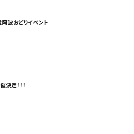
盆阿波おどりイベント
催決定！！！