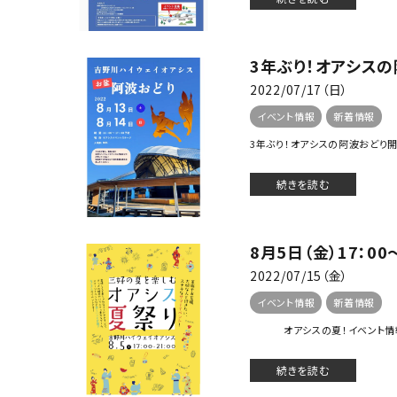
3年ぶり！オアシスの
2022/07/17（日）
イベント情報
新着情報
3年ぶり！オアシスの阿波おどり開催
続きを読む
8月5日（金）17：
2022/07/15（金）
イベント情報
新着情報
オアシスの夏！イベント情報！ 
続きを読む