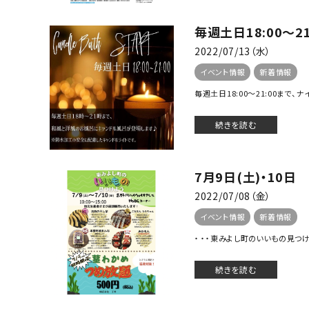
毎週土日18:00～
2022/07/13（水）
イベント情報
新着情報
毎週土日18:00～21:00まで
続きを読む
7月9日(土)・10
2022/07/08（金）
イベント情報
新着情報
・ ・・東みよし町のいいもの見つけよう
続きを読む