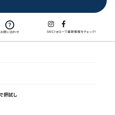
SNSフォローで最新情報をチェック！
お問い合わせ
湯で肝試し