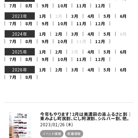
7月
8月
9月
10月
11月
12月
2023年
1月
2月
3月
4月
5月
6月
7月
8月
9月
10月
11月
12月
2024年
1月
2月
3月
4月
5月
6月
7月
8月
9月
10月
11月
12月
2025年
1月
2月
3月
4月
5月
6月
7月
8月
9月
10月
11月
12月
2026年
1月
2月
3月
4月
5月
6月
7月
8月
今年もやります！2月は美濃田の湯ふるさと割｜
東みよし町民割、にし阿波割、シルバー割、他。
2023/01/26（木）
イベント情報
新着情報