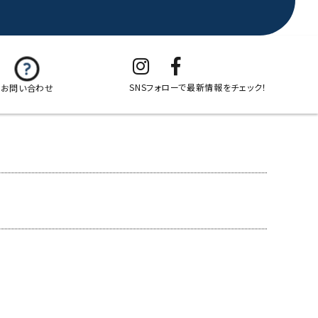
SNSフォローで最新情報をチェック！
お問い合わせ