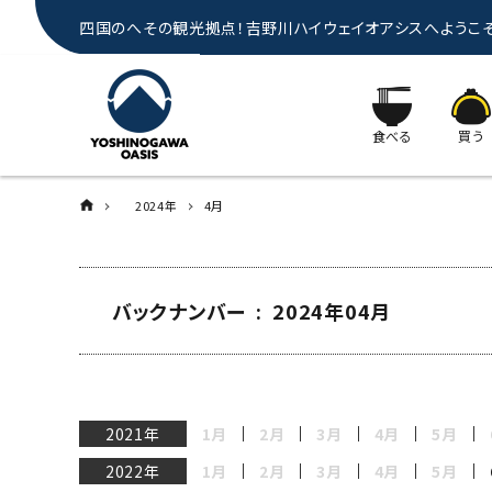
四国のへその観光拠点！吉野川ハイウェイオアシスへようこ
食べる
買う
2024年
4月
バックナンバー : 2024年04月
2021年
1月
2月
3月
4月
5月
2022年
1月
2月
3月
4月
5月