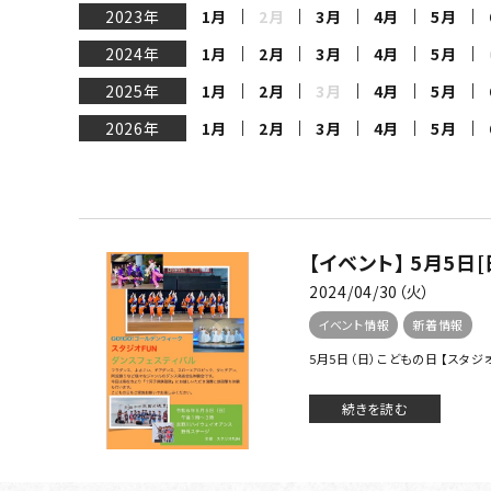
2023年
1月
2月
3月
4月
5月
2024年
1月
2月
3月
4月
5月
2025年
1月
2月
3月
4月
5月
2026年
1月
2月
3月
4月
5月
【イベント】 5月5日
2024/04/30（火）
イベント情報
新着情報
5月5日（日）こどもの日 【スタジ
続きを読む