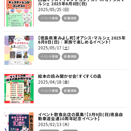
ルシェ 2025年6月8日(日)
2025/05/25（日）
イベント情報
新着情報
【徳島県東みよし町】オアシス・マルシェ 2025年
6月8日(日)｜家族で楽しめるイベント！
2025/05/17（土）
イベント情報
新着情報
絵本の読み聞かせ会！すくすくの森
2025/04/18（金）
イベント情報
新着情報
イベント飲食出店の募集！【3月9日(日)徳島自
動車道全通10周年記念イベント】
2025/02/13（木）