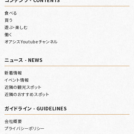
コンテンツ - CONTENTS
食べる
買う
遊ぶ・楽しむ
働く
オアシスYoutubeチャンネル
ニュース - NEWS
新着情報
イベント情報
近隣の観光スポット
近隣のおすすめスポット
ガイドライン - GUIDELINES
会社概要
プライバシーポリシー