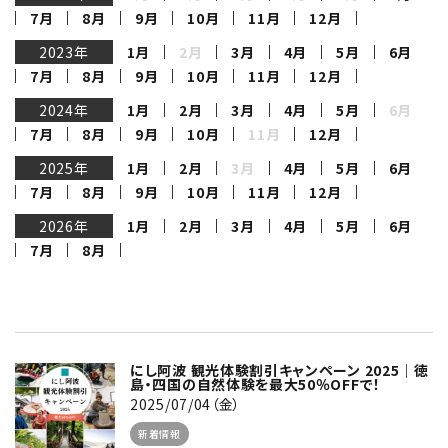
7月
8月
9月
10月
11月
12月
2023年
1月
2月
3月
4月
5月
6月
7月
8月
9月
10月
11月
12月
2024年
1月
2月
3月
4月
5月
6月
7月
8月
9月
10月
11月
12月
2025年
1月
2月
3月
4月
5月
6月
7月
8月
9月
10月
11月
12月
2026年
1月
2月
3月
4月
5月
6月
7月
8月
にし阿波 観光体験割引キャンペーン 2025｜徳
島・四国の自然体験を最大50％OFFで！
2025/07/04（金）
新着情報